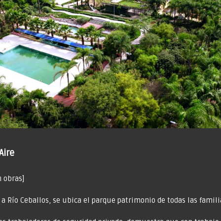
Aire
 obras]
a Río Ceballos, se ubica el parque patrimonio de todas las familia