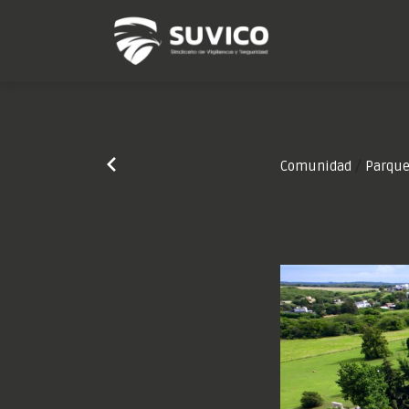
/
Comunidad
Parque