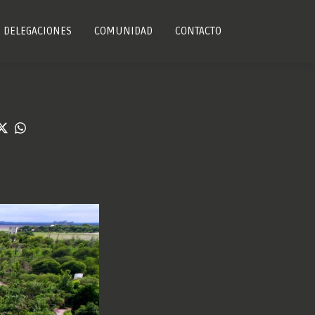
DELEGACIONES
COMUNIDAD
CONTACTO