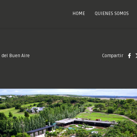
HOME
QUIENES SOMOS
Compartir
 del Buen Aire